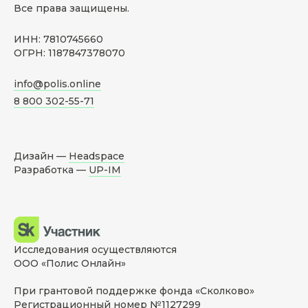
Все права защищены.
ИНН: 7810745660
ОГРН: 1187847378070
info@polis.online
8 800 302-55-71
Дизайн —
Headspace
Разработка —
UP-IM
Исследования осуществляются
ООО «Полис Онлайн»
При грантовой поддержке фонда «Сколково»
Регистрационный номер №1127299