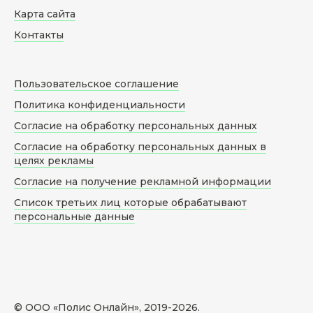
Карта сайта
Контакты
Пользовательское соглашение
Политика конфиденциальности
Согласие на обработку персональных данных
Согласие на обработку персональных данных в
целях рекламы
Согласие на получение рекламной информации
Список третьих лиц которые обрабатывают
персональные данные
© ООО «Полис Онлайн», 2019-
2026
.