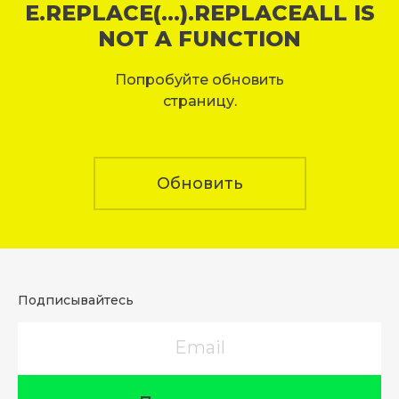
E.REPLACE(...).REPLACEALL IS
NOT A FUNCTION
Попробуйте обновить
страницу.
Обновить
Подписывайтесь
Email