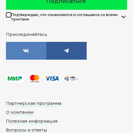
Подписаться
Подтверждаю, что ознакомился и соглашаюсь со всеми
пунктами
Присоединяйтесь
Партнерская программа
О компании
Полезная информация
Вопросы и ответы