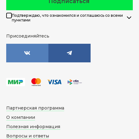
Подписаться
Подтверждаю, что ознакомился и соглашаюсь со всеми
пунктами
Присоединяйтесь
Партнерская программа
О компании
Полезная информация
Вопросы и ответы