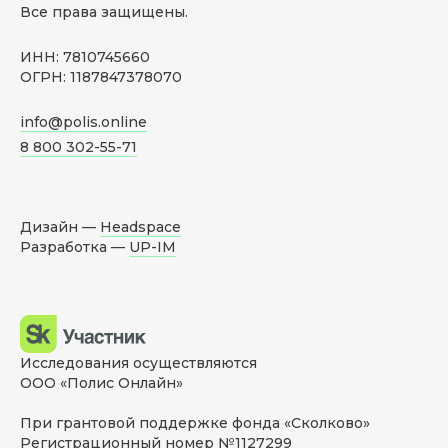
Все права защищены.
ИНН: 7810745660
ОГРН: 1187847378070
info@polis.online
8 800 302-55-71
Дизайн —
Headspace
Разработка —
UP-IM
Исследования осуществляются
ООО «Полис Онлайн»
При грантовой поддержке фонда «Сколково»
Регистрационный номер №1127299