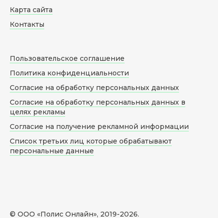
Карта сайта
Контакты
Пользовательское соглашение
Политика конфиденциальности
Согласие на обработку персональных данных
Согласие на обработку персональных данных в
целях рекламы
Согласие на получение рекламной информации
Список третьих лиц которые обрабатывают
персональные данные
© ООО «Полис Онлайн», 2019-
2026
.