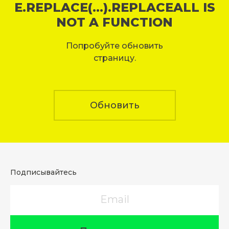
E.REPLACE(...).REPLACEALL IS
NOT A FUNCTION
Попробуйте обновить
страницу.
Обновить
Подписывайтесь
Email