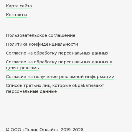
Карта сайта
Контакты
Пользовательское соглашение
Политика конфиденциальности
Согласие на обработку персональных данных
Согласие на обработку персональных данных в
целях рекламы
Согласие на получение рекламной информации
Список третьих лиц которые обрабатывают
персональные данные
© ООО «Полис Онлайн», 2019-
2026
.