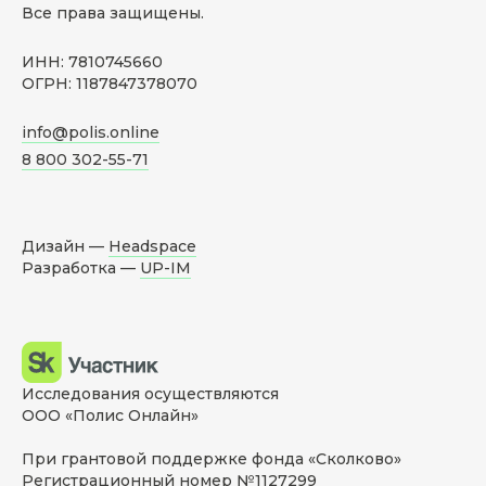
Все права защищены.
ИНН: 7810745660
ОГРН: 1187847378070
info@polis.online
8 800 302-55-71
Дизайн —
Headspace
Разработка —
UP-IM
Исследования осуществляются
ООО «Полис Онлайн»
При грантовой поддержке фонда «Сколково»
Регистрационный номер №1127299