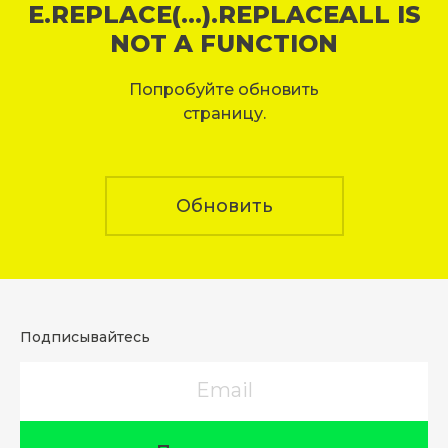
E.REPLACE(...).REPLACEALL IS
NOT A FUNCTION
Попробуйте обновить
страницу.
Обновить
Подписывайтесь
Email