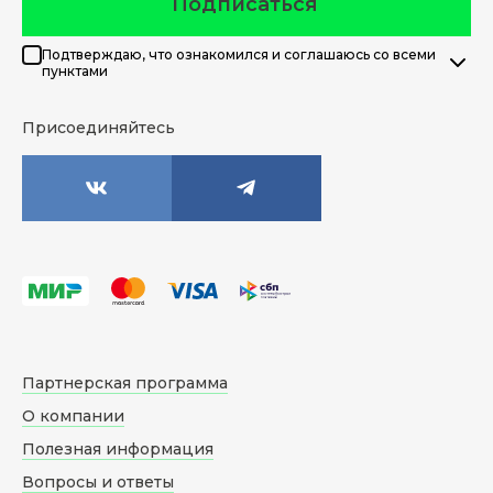
Подписаться
Подтверждаю, что ознакомился и соглашаюсь со всеми
пунктами
Присоединяйтесь
Партнерская программа
О компании
Полезная информация
Вопросы и ответы