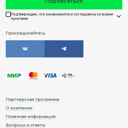
Подписаться
Подтверждаю, что ознакомился и соглашаюсь со всеми
пунктами
Присоединяйтесь
Партнерская программа
О компании
Полезная информация
Вопросы и ответы