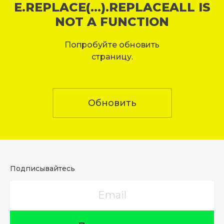
E.REPLACE(...).REPLACEALL IS
NOT A FUNCTION
Попробуйте обновить
страницу.
Обновить
Подписывайтесь
Email