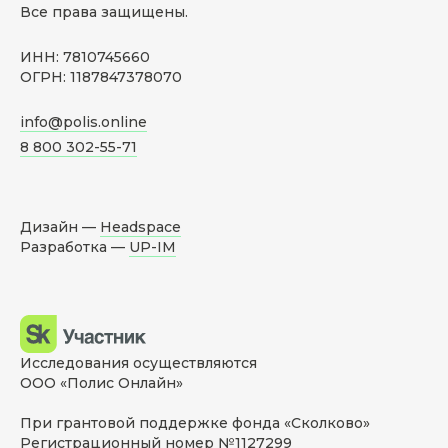
Все права защищены.
ИНН: 7810745660
ОГРН: 1187847378070
info@polis.online
8 800 302-55-71
Дизайн —
Headspace
Разработка —
UP-IM
Исследования осуществляются
ООО «Полис Онлайн»
При грантовой поддержке фонда «Сколково»
Регистрационный номер №1127299