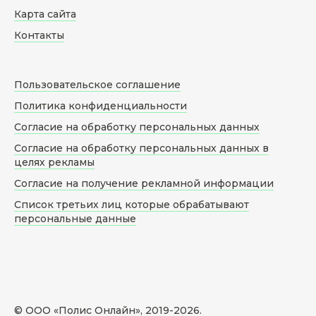
Карта сайта
Контакты
Пользовательское соглашение
Политика конфиденциальности
Согласие на обработку персональных данных
Согласие на обработку персональных данных в
целях рекламы
Согласие на получение рекламной информации
Список третьих лиц которые обрабатывают
персональные данные
© ООО «Полис Онлайн», 2019-
2026
.