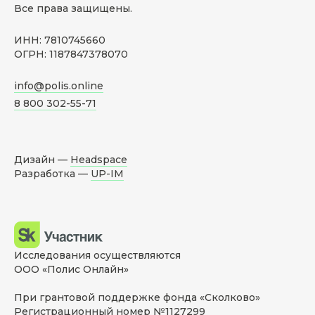
Все права защищены.
ИНН: 7810745660
ОГРН: 1187847378070
info@polis.online
8 800 302-55-71
Дизайн —
Headspace
Разработка —
UP-IM
Исследования осуществляются
ООО «Полис Онлайн»
При грантовой поддержке фонда «Сколково»
Регистрационный номер №1127299