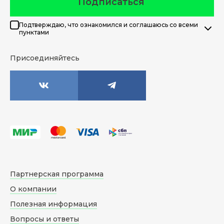
Подписаться
Подтверждаю, что ознакомился и соглашаюсь со всеми
пунктами
Присоединяйтесь
Партнерская программа
О компании
Полезная информация
Вопросы и ответы