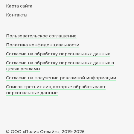
Карта сайта
Контакты
Пользовательское соглашение
Политика конфиденциальности
Согласие на обработку персональных данных
Согласие на обработку персональных данных в
целях рекламы
Согласие на получение рекламной информации
Список третьих лиц которые обрабатывают
персональные данные
© ООО «Полис Онлайн», 2019-
2026
.