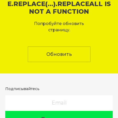
E.REPLACE(...).REPLACEALL IS
NOT A FUNCTION
Попробуйте обновить
страницу.
Обновить
Подписывайтесь
Email