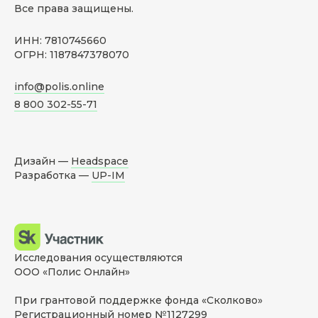
Все права защищены.
ИНН: 7810745660
ОГРН: 1187847378070
info@polis.online
8 800 302-55-71
Дизайн —
Headspace
Разработка —
UP-IM
Исследования осуществляются
ООО «Полис Онлайн»
При грантовой поддержке фонда «Сколково»
Регистрационный номер №1127299