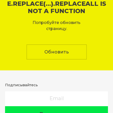
E.REPLACE(...).REPLACEALL IS
NOT A FUNCTION
Попробуйте обновить
страницу.
Обновить
Подписывайтесь
Email