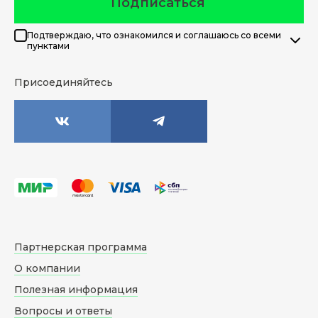
Подписаться
Подтверждаю, что ознакомился и соглашаюсь со всеми
пунктами
Присоединяйтесь
Партнерская программа
О компании
Полезная информация
Вопросы и ответы