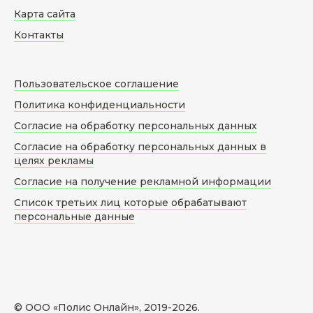
Карта сайта
Контакты
Пользовательское соглашение
Политика конфиденциальности
Согласие на обработку персональных данных
Согласие на обработку персональных данных в
целях рекламы
Согласие на получение рекламной информации
Список третьих лиц которые обрабатывают
персональные данные
© ООО «Полис Онлайн», 2019-
2026
.