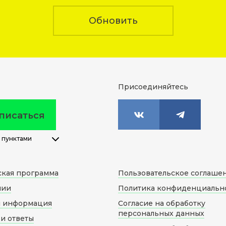
Обновить
Присоединяйтесь
писаться
 пунктами
ская программа
Пользовательское соглаше
нии
Политика конфиденциальн
я информация
Согласие на обработку
персональных данных
и ответы