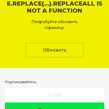
E.REPLACE(...).REPLACEALL IS
NOT A FUNCTION
Попробуйте обновить
страницу.
Обновить
Подписывайтесь
Email