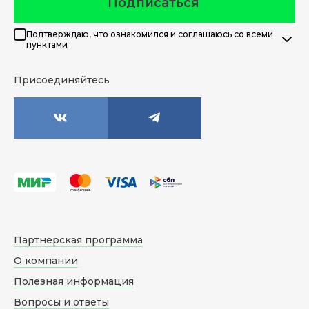
Подписаться
Подтверждаю, что ознакомился и соглашаюсь со всеми
пунктами
Присоединяйтесь
Партнерская программа
О компании
Полезная информация
Вопросы и ответы