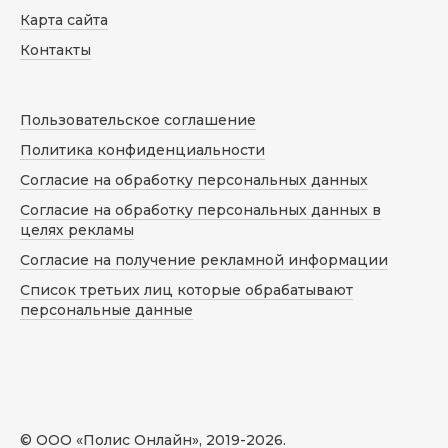
Карта сайта
Контакты
Пользовательское соглашение
Политика конфиденциальности
Согласие на обработку персональных данных
Согласие на обработку персональных данных в
целях рекламы
Согласие на получение рекламной информации
Список третьих лиц которые обрабатывают
персональные данные
© ООО «Полис Онлайн», 2019-
2026
.