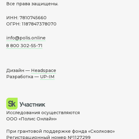
Все права защищены.
ИНН: 7810745660
ОГРН: 1187847378070
info@polis.online
8 800 302-55-71
Дизайн —
Headspace
Разработка —
UP-IM
Исследования осуществляются
ООО «Полис Онлайн»
При грантовой поддержке фонда «Сколково»
Регистрационный номер №1127299