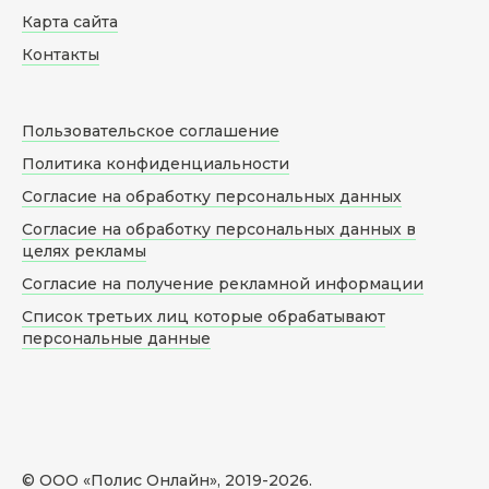
Карта сайта
Контакты
Пользовательское соглашение
Политика конфиденциальности
Согласие на обработку персональных данных
Согласие на обработку персональных данных в
целях рекламы
Согласие на получение рекламной информации
Список третьих лиц которые обрабатывают
персональные данные
© ООО «Полис Онлайн», 2019-
2026
.