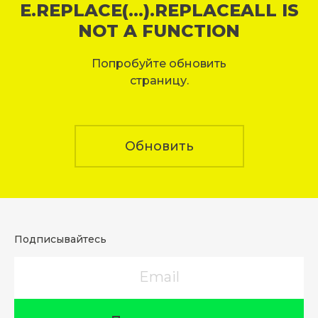
E.REPLACE(...).REPLACEALL IS
NOT A FUNCTION
Попробуйте обновить
страницу.
Обновить
Подписывайтесь
Email