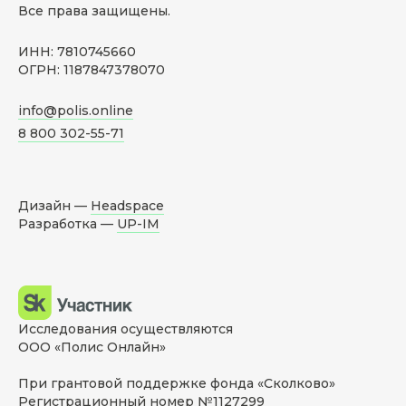
Все права защищены.
ИНН: 7810745660
ОГРН: 1187847378070
info@polis.online
8 800 302-55-71
Дизайн —
Headspace
Разработка —
UP-IM
Исследования осуществляются
ООО «Полис Онлайн»
При грантовой поддержке фонда «Сколково»
Регистрационный номер №1127299