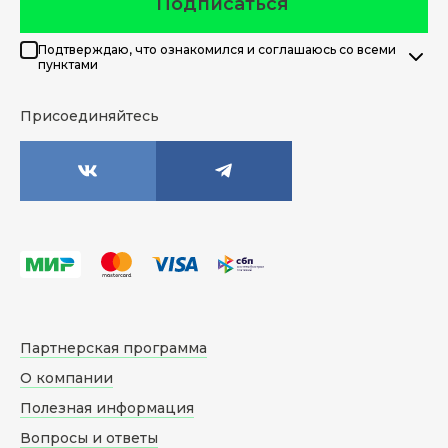
Подписаться
Подтверждаю, что ознакомился и соглашаюсь со всеми
пунктами
Присоединяйтесь
Партнерская программа
О компании
Полезная информация
Вопросы и ответы