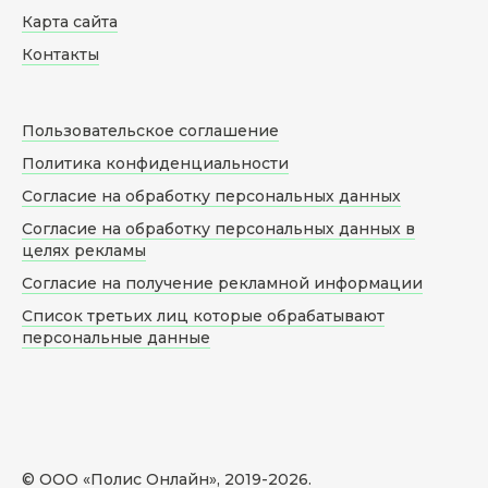
Карта сайта
Контакты
Пользовательское соглашение
Политика конфиденциальности
Согласие на обработку персональных данных
Согласие на обработку персональных данных в
целях рекламы
Согласие на получение рекламной информации
Список третьих лиц которые обрабатывают
персональные данные
© ООО «Полис Онлайн», 2019-
2026
.