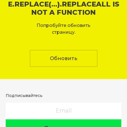
E.REPLACE(...).REPLACEALL IS
NOT A FUNCTION
Попробуйте обновить
страницу.
Обновить
Подписывайтесь
Email