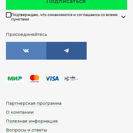
Подписаться
Подтверждаю, что ознакомился и соглашаюсь со всеми
пунктами
Присоединяйтесь
Партнерская программа
О компании
Полезная информация
Вопросы и ответы