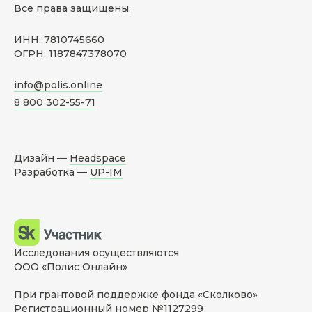
Все права защищены.
ИНН: 7810745660
ОГРН: 1187847378070
info@polis.online
8 800 302-55-71
Дизайн —
Headspace
Разработка —
UP-IM
Исследования осуществляются
ООО «Полис Онлайн»
При грантовой поддержке фонда «Сколково»
Регистрационный номер №1127299