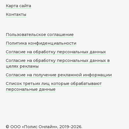
Карта сайта
Контакты
Пользовательское соглашение
Политика конфиденциальности
Согласие на обработку персональных данных
Согласие на обработку персональных данных в
целях рекламы
Согласие на получение рекламной информации
Список третьих лиц которые обрабатывают
персональные данные
© ООО «Полис Онлайн», 2019-
2026
.