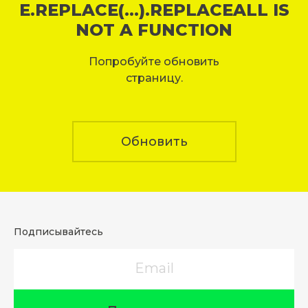
E.REPLACE(...).REPLACEALL IS
NOT A FUNCTION
Попробуйте обновить
страницу.
Обновить
Подписывайтесь
Email