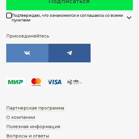
Подписаться
Подтверждаю, что ознакомился и соглашаюсь со всеми
пунктами
Присоединяйтесь
Партнерская программа
О компании
Полезная информация
Вопросы и ответы