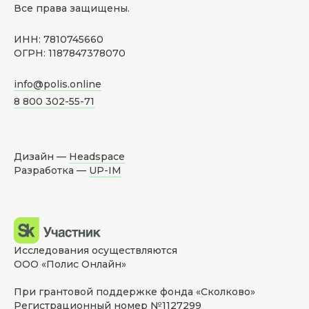
Все права защищены.
ИНН: 7810745660
ОГРН: 1187847378070
info@polis.online
8 800 302-55-71
Дизайн —
Headspace
Разработка —
UP-IM
Исследования осуществляются
ООО «Полис Онлайн»
При грантовой поддержке фонда «Сколково»
Регистрационный номер №1127299