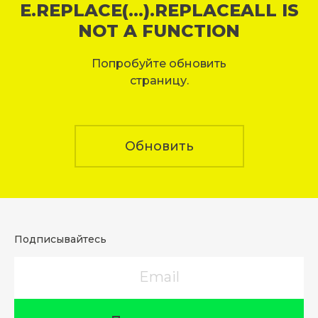
E.REPLACE(...).REPLACEALL IS
NOT A FUNCTION
Попробуйте обновить
страницу.
Обновить
Подписывайтесь
Email