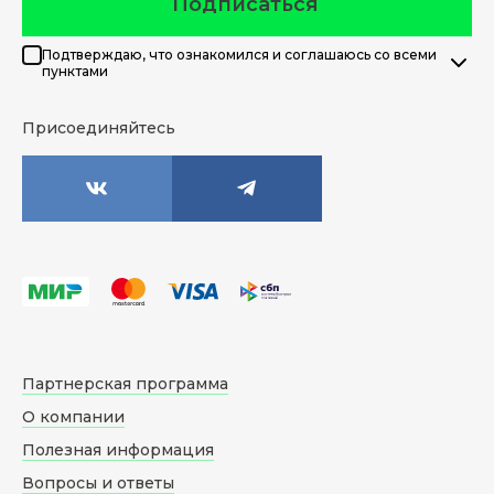
Подписаться
Подтверждаю, что ознакомился и соглашаюсь со всеми
пунктами
Присоединяйтесь
Партнерская программа
О компании
Полезная информация
Вопросы и ответы