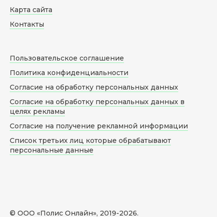
Карта сайта
Контакты
Пользовательское соглашение
Политика конфиденциальности
Согласие на обработку персональных данных
Согласие на обработку персональных данных в
целях рекламы
Согласие на получение рекламной информации
Список третьих лиц которые обрабатывают
персональные данные
© ООО «Полис Онлайн», 2019-
2026
.