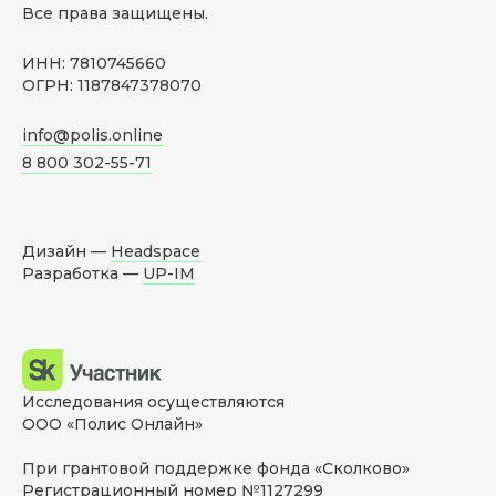
Все права защищены.
ИНН: 7810745660
ОГРН: 1187847378070
info@polis.online
8 800 302-55-71
Дизайн —
Headspace
Разработка —
UP-IM
Исследования осуществляются
ООО «Полис Онлайн»
При грантовой поддержке фонда «Сколково»
Регистрационный номер №1127299