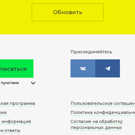
Обновить
Присоединяйтесь
писаться
 пунктами
ская программа
Пользовательское соглаше
нии
Политика конфиденциальн
я информация
Согласие на обработку
персональных данных
и ответы