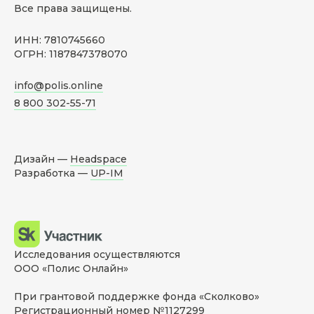
Все права защищены.
ИНН: 7810745660
ОГРН: 1187847378070
info@polis.online
8 800 302-55-71
Дизайн —
Headspace
Разработка —
UP-IM
Исследования осуществляются
ООО «Полис Онлайн»
При грантовой поддержке фонда «Сколково»
Регистрационный номер №1127299