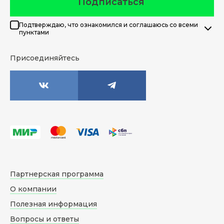
Подписаться
Подтверждаю, что ознакомился и соглашаюсь со всеми
пунктами
Присоединяйтесь
Партнерская программа
О компании
Полезная информация
Вопросы и ответы