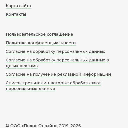
Карта сайта
Контакты
Пользовательское соглашение
Политика конфиденциальности
Согласие на обработку персональных данных
Согласие на обработку персональных данных в
целях рекламы
Согласие на получение рекламной информации
Список третьих лиц которые обрабатывают
персональные данные
© ООО «Полис Онлайн», 2019-
2026
.