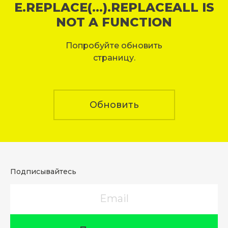
E.REPLACE(...).REPLACEALL IS
NOT A FUNCTION
Попробуйте обновить
страницу.
Обновить
Подписывайтесь
Email