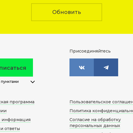
Обновить
Присоединяйтесь
писаться
 пунктами
ская программа
Пользовательское соглаше
нии
Политика конфиденциальн
я информация
Согласие на обработку
персональных данных
и ответы