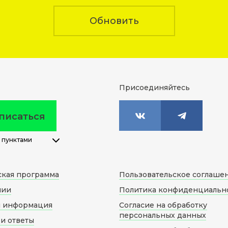
Обновить
Присоединяйтесь
писаться
 пунктами
ская программа
Пользовательское соглаше
нии
Политика конфиденциальн
я информация
Согласие на обработку
персональных данных
и ответы