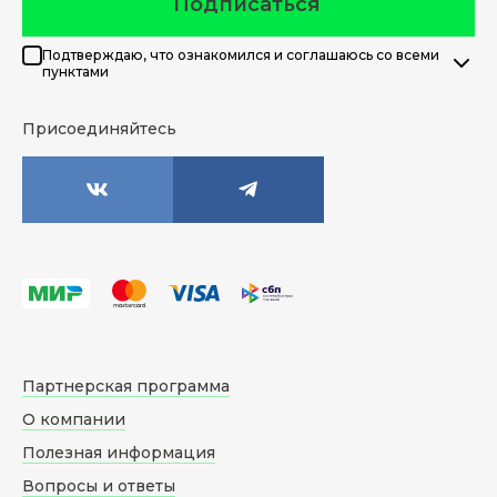
Подписаться
Подтверждаю, что ознакомился и соглашаюсь со всеми
пунктами
Присоединяйтесь
Партнерская программа
О компании
Полезная информация
Вопросы и ответы