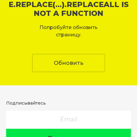
E.REPLACE(...).REPLACEALL IS
NOT A FUNCTION
Попробуйте обновить
страницу.
Обновить
Подписывайтесь
Email