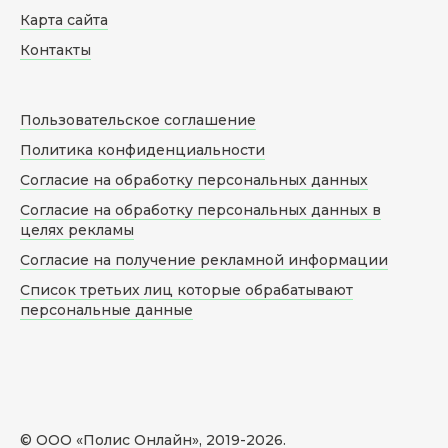
Карта сайта
Контакты
Пользовательское соглашение
Политика конфиденциальности
Согласие на обработку персональных данных
Согласие на обработку персональных данных в
целях рекламы
Согласие на получение рекламной информации
Список третьих лиц которые обрабатывают
персональные данные
© ООО «Полис Онлайн», 2019-
2026
.