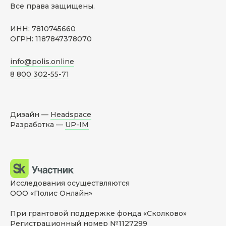
Все права защищены.
ИНН: 7810745660
ОГРН: 1187847378070
info@polis.online
8 800 302-55-71
Дизайн —
Headspace
Разработка —
UP-IM
Исследования осуществляются
ООО «Полис Онлайн»
При грантовой поддержке фонда «Сколково»
Регистрационный номер №1127299