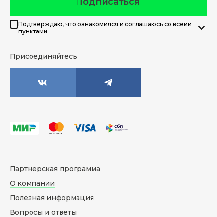
Подписаться
Подтверждаю, что ознакомился и соглашаюсь со всеми
пунктами
Присоединяйтесь
Партнерская программа
О компании
Полезная информация
Вопросы и ответы