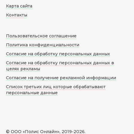
Карта сайта
Контакты
Пользовательское соглашение
Политика конфиденциальности
Согласие на обработку персональных данных
Согласие на обработку персональных данных в
целях рекламы
Согласие на получение рекламной информации
Список третьих лиц которые обрабатывают
персональные данные
© ООО «Полис Онлайн», 2019-
2026
.