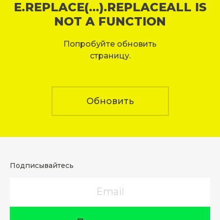
E.REPLACE(...).REPLACEALL IS
NOT A FUNCTION
Попробуйте обновить
страницу.
Обновить
Подписывайтесь
Email