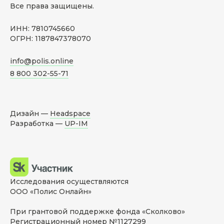
Все права защищены.
ИНН: 7810745660
ОГРН: 1187847378070
info@polis.online
8 800 302-55-71
Дизайн —
Headspace
Разработка —
UP-IM
Исследования осуществляются
ООО «Полис Онлайн»
При грантовой поддержке фонда «Сколково»
Регистрационный номер №1127299