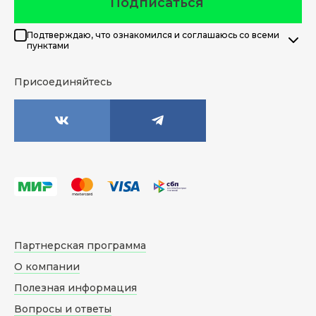
Подписаться
Подтверждаю, что ознакомился и соглашаюсь со всеми
пунктами
Присоединяйтесь
Партнерская программа
О компании
Полезная информация
Вопросы и ответы