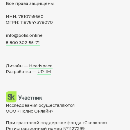
Все права защищены.
ИНН: 7810745660
ОГРН: 1187847378070
info@polis.online
8 800 302-55-71
Дизайн —
Headspace
Разработка —
UP-IM
Исследования осуществляются
ООО «Полис Онлайн»
При грантовой поддержке фонда «Сколково»
Регистрационный номер №1127299