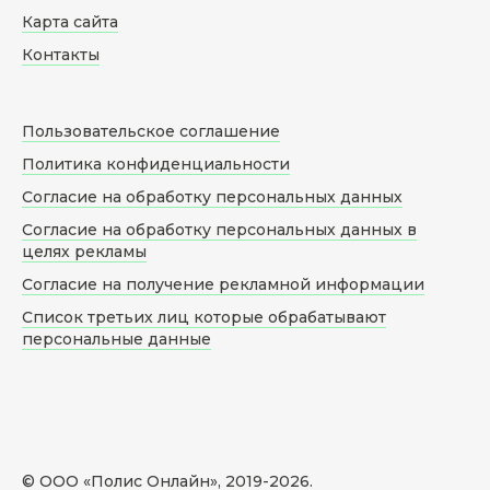
Карта сайта
Контакты
Пользовательское соглашение
Политика конфиденциальности
Согласие на обработку персональных данных
Согласие на обработку персональных данных в
целях рекламы
Согласие на получение рекламной информации
Список третьих лиц которые обрабатывают
персональные данные
© ООО «Полис Онлайн», 2019-
2026
.