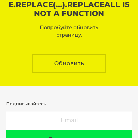
E.REPLACE(...).REPLACEALL IS
NOT A FUNCTION
Попробуйте обновить
страницу.
Обновить
Подписывайтесь
Email