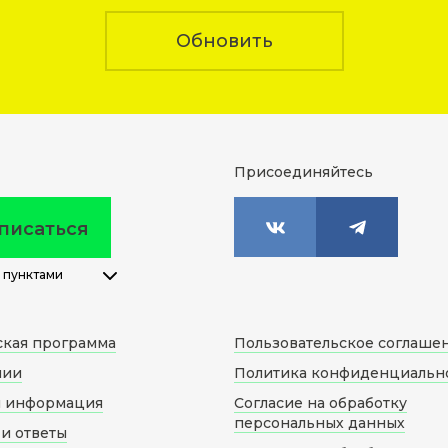
Обновить
Присоединяйтесь
писаться
 пунктами
ская программа
Пользовательское соглаше
нии
Политика конфиденциальн
я информация
Согласие на обработку
персональных данных
и ответы