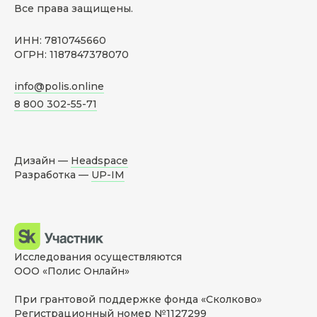
Все права защищены.
ИНН: 7810745660
ОГРН: 1187847378070
info@polis.online
8 800 302-55-71
Дизайн —
Headspace
Разработка —
UP-IM
Исследования осуществляются
ООО «Полис Онлайн»
При грантовой поддержке фонда «Сколково»
Регистрационный номер №1127299