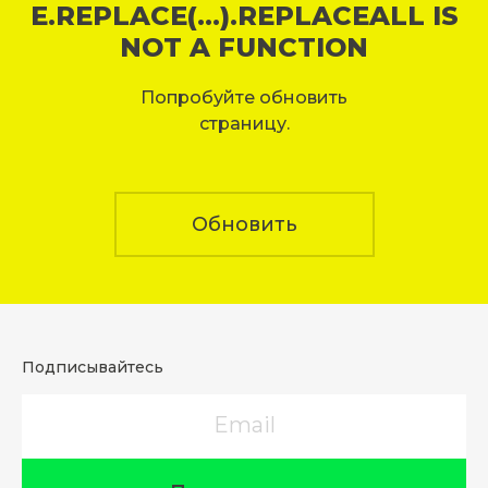
E.REPLACE(...).REPLACEALL IS
NOT A FUNCTION
Попробуйте обновить
страницу.
Обновить
Подписывайтесь
Email