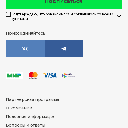
Подписаться
Подтверждаю, что ознакомился и соглашаюсь со всеми
пунктами
Присоединяйтесь
Партнерская программа
О компании
Полезная информация
Вопросы и ответы