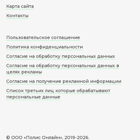
Карта сайта
Контакты
Пользовательское соглашение
Политика конфиденциальности
Согласие на обработку персональных данных
Согласие на обработку персональных данных в
целях рекламы
Согласие на получение рекламной информации
Список третьих лиц которые обрабатывают
персональные данные
© ООО «Полис Онлайн», 2019-
2026
.