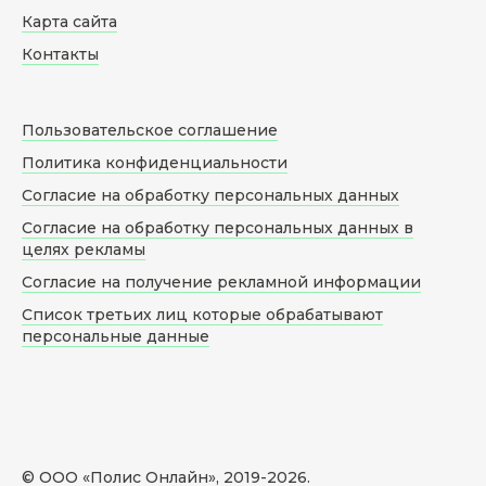
Карта сайта
Контакты
Пользовательское соглашение
Политика конфиденциальности
Согласие на обработку персональных данных
Согласие на обработку персональных данных в
целях рекламы
Согласие на получение рекламной информации
Список третьих лиц которые обрабатывают
персональные данные
© ООО «Полис Онлайн», 2019-
2026
.