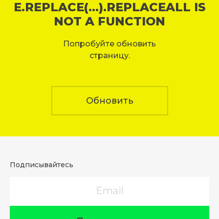
E.REPLACE(...).REPLACEALL IS
NOT A FUNCTION
Попробуйте обновить
страницу.
Обновить
Подписывайтесь
Email