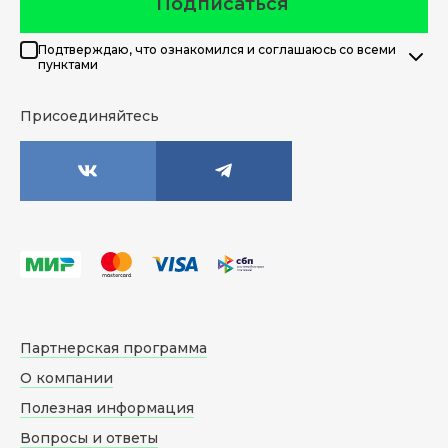
Подписаться
Подтверждаю, что ознакомился и соглашаюсь со всеми
пунктами
Присоединяйтесь
Партнерская программа
О компании
Полезная информация
Вопросы и ответы