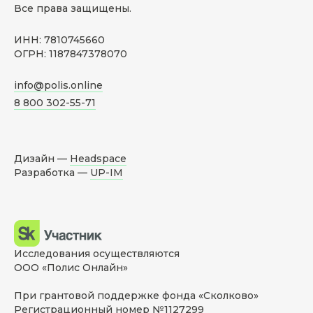
Все права защищены.
ИНН: 7810745660
ОГРН: 1187847378070
info@polis.online
8 800 302-55-71
Дизайн —
Headspace
Разработка —
UP-IM
Исследования осуществляются
ООО «Полис Онлайн»
При грантовой поддержке фонда «Сколково»
Регистрационный номер №1127299