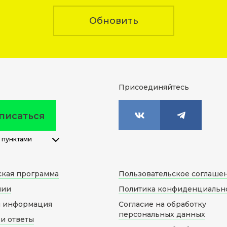
Обновить
Присоединяйтесь
писаться
 пунктами
ская программа
Пользовательское соглаше
нии
Политика конфиденциальн
я информация
Согласие на обработку
персональных данных
и ответы