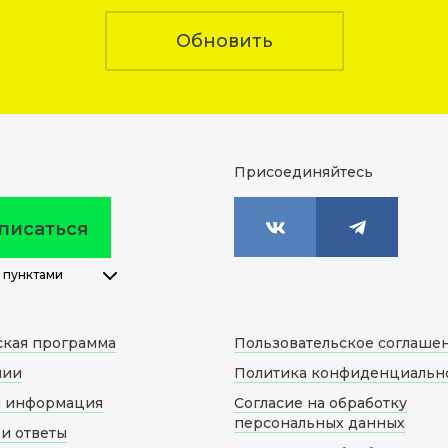
Обновить
Присоединяйтесь
писаться
 пунктами
ская программа
Пользовательское соглаше
нии
Политика конфиденциальн
я информация
Согласие на обработку
персональных данных
и ответы