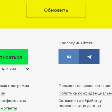
Обновить
Присоединяйтесь
писаться
 пунктами
ская программа
Пользовательское соглаше
нии
Политика конфиденциальн
я информация
Согласие на обработку
персональных данных
и ответы