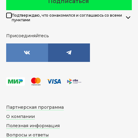
Подписаться
Подтверждаю, что ознакомился и соглашаюсь со всеми
пунктами
Присоединяйтесь
Партнерская программа
О компании
Полезная информация
Вопросы и ответы