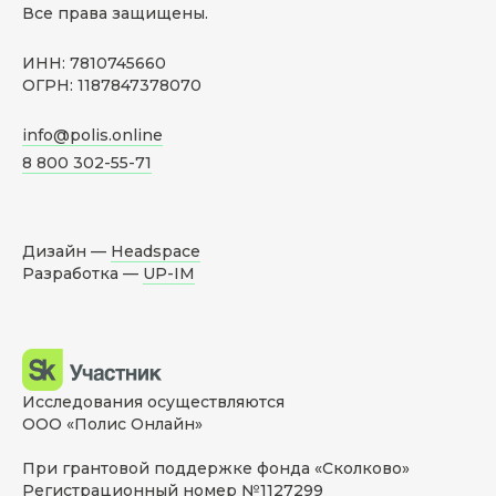
Все права защищены.
ИНН: 7810745660
ОГРН: 1187847378070
info@polis.online
8 800 302-55-71
Дизайн —
Headspace
Разработка —
UP-IM
Исследования осуществляются
ООО «Полис Онлайн»
При грантовой поддержке фонда «Сколково»
Регистрационный номер №1127299