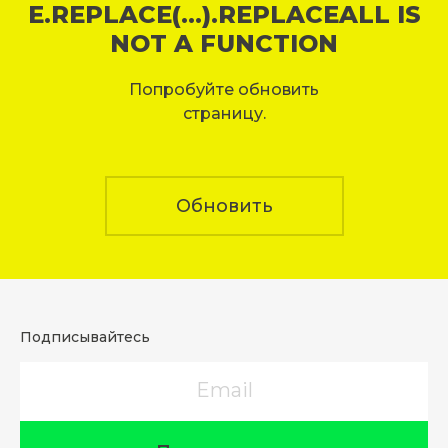
E.REPLACE(...).REPLACEALL IS
NOT A FUNCTION
Попробуйте обновить
страницу.
Обновить
Подписывайтесь
Email