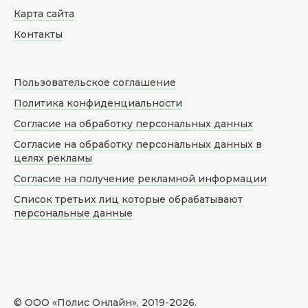
Карта сайта
Контакты
Пользовательское соглашение
Политика конфиденциальности
Согласие на обработку персональных данных
Согласие на обработку персональных данных в
целях рекламы
Согласие на получение рекламной информации
Список третьих лиц которые обрабатывают
персональные данные
© ООО «Полис Онлайн», 2019-
2026
.