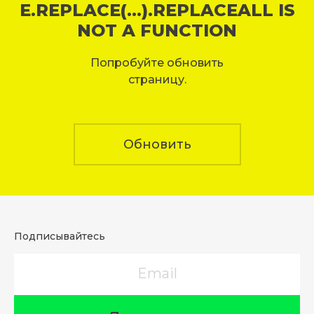
E.REPLACE(...).REPLACEALL IS
NOT A FUNCTION
Попробуйте обновить
страницу.
Обновить
Подписывайтесь
Email