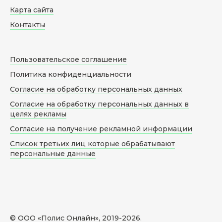
Карта сайта
Контакты
Пользовательское соглашение
Политика конфиденциальности
Согласие на обработку персональных данных
Согласие на обработку персональных данных в
целях рекламы
Согласие на получение рекламной информации
Список третьих лиц которые обрабатывают
персональные данные
© ООО «Полис Онлайн», 2019-
2026
.