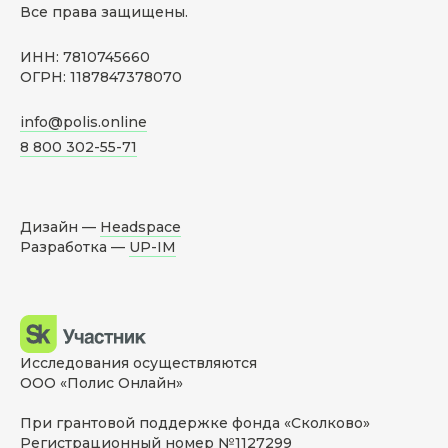
Все права защищены.
ИНН: 7810745660
ОГРН: 1187847378070
info@polis.online
8 800 302-55-71
Дизайн —
Headspace
Разработка —
UP-IM
Исследования осуществляются
ООО «Полис Онлайн»
При грантовой поддержке фонда «Сколково»
Регистрационный номер №1127299