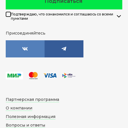
Подписаться
Подтверждаю, что ознакомился и соглашаюсь со всеми
пунктами
Присоединяйтесь
Партнерская программа
О компании
Полезная информация
Вопросы и ответы