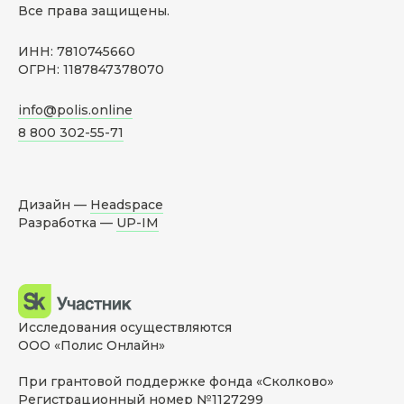
Все права защищены.
ИНН: 7810745660
ОГРН: 1187847378070
info@polis.online
8 800 302-55-71
Дизайн —
Headspace
Разработка —
UP-IM
Исследования осуществляются
ООО «Полис Онлайн»
При грантовой поддержке фонда «Сколково»
Регистрационный номер №1127299