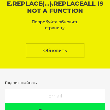
E.REPLACE(...).REPLACEALL IS
NOT A FUNCTION
Попробуйте обновить
страницу.
Обновить
Подписывайтесь
Email