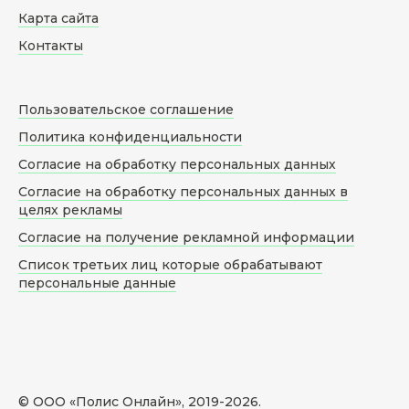
Карта сайта
Контакты
Пользовательское соглашение
Политика конфиденциальности
Согласие на обработку персональных данных
Согласие на обработку персональных данных в
целях рекламы
Согласие на получение рекламной информации
Список третьих лиц которые обрабатывают
персональные данные
© ООО «Полис Онлайн», 2019-
2026
.