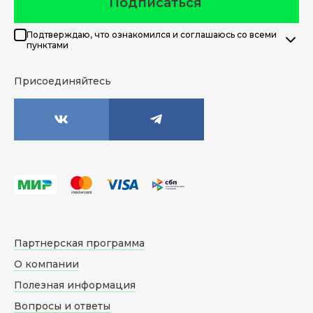
Подписаться
Подтверждаю, что ознакомился и соглашаюсь со всеми
пунктами
Присоединяйтесь
Партнерская программа
О компании
Полезная информация
Вопросы и ответы