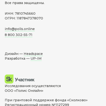
Все права защищены.
ИНН: 7810745660
ОГРН: 1187847378070
info@polis.online
8 800 302-55-71
Дизайн —
Headspace
Разработка —
UP-IM
Исследования осуществляются
ООО «Полис Онлайн»
При грантовой поддержке фонда «Сколково»
Регистрационный номер №1127299