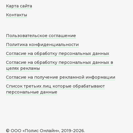
Карта сайта
Контакты
Пользовательское соглашение
Политика конфиденциальности
Согласие на обработку персональных данных
Согласие на обработку персональных данных в
целях рекламы
Согласие на получение рекламной информации
Список третьих лиц которые обрабатывают
персональные данные
© ООО «Полис Онлайн», 2019-
2026
.