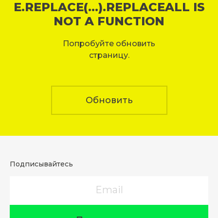
E.REPLACE(...).REPLACEALL IS
NOT A FUNCTION
Попробуйте обновить
страницу.
Обновить
Подписывайтесь
Email