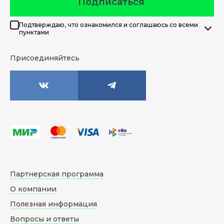
Подписаться
Подтверждаю, что ознакомился и соглашаюсь со всеми
пунктами
Присоединяйтесь
Партнерская программа
О компании
Полезная информация
Вопросы и ответы