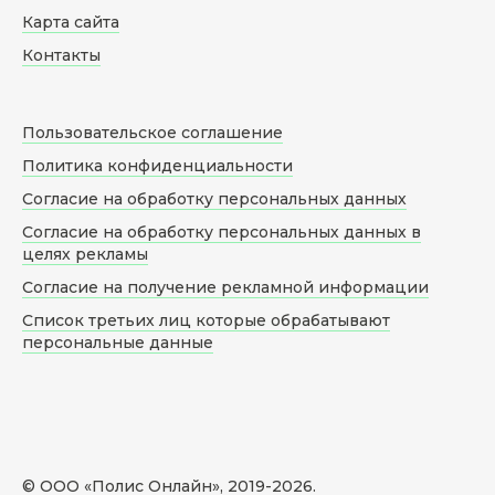
Карта сайта
Контакты
Пользовательское соглашение
Политика конфиденциальности
Согласие на обработку персональных данных
Согласие на обработку персональных данных в
целях рекламы
Согласие на получение рекламной информации
Список третьих лиц которые обрабатывают
персональные данные
© ООО «Полис Онлайн», 2019-
2026
.