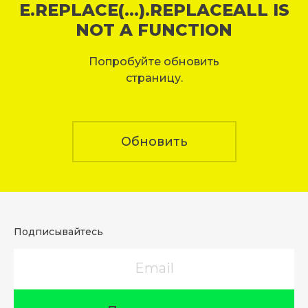
E.REPLACE(...).REPLACEALL IS
NOT A FUNCTION
Попробуйте обновить
страницу.
Обновить
Подписывайтесь
Email