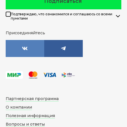
Подписаться
Подтверждаю, что ознакомился и соглашаюсь со всеми
пунктами
Присоединяйтесь
Партнерская программа
О компании
Полезная информация
Вопросы и ответы