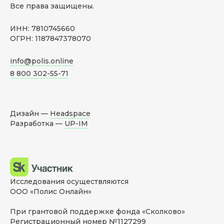
Все права защищены.
ИНН: 7810745660
ОГРН: 1187847378070
info@polis.online
8 800 302-55-71
Дизайн —
Headspace
Разработка —
UP-IM
Исследования осуществляются
ООО «Полис Онлайн»
При грантовой поддержке фонда «Сколково»
Регистрационный номер №1127299