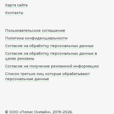
Карта сайта
Контакты
Пользовательское соглашение
Политика конфиденциальности
Согласие на обработку персональных данных
Согласие на обработку персональных данных в
целях рекламы
Согласие на получение рекламной информации
Список третьих лиц которые обрабатывают
персональные данные
© ООО «Полис Онлайн», 2019-
2026
.