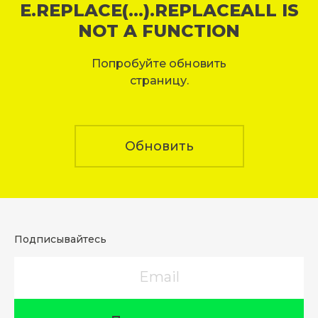
E.REPLACE(...).REPLACEALL IS
NOT A FUNCTION
Попробуйте обновить
страницу.
Обновить
Подписывайтесь
Email