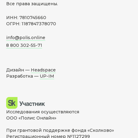
Все права защищены.
ИНН: 7810745660
ОГРН: 1187847378070
info@polis.online
8 800 302-55-71
Дизайн —
Headspace
Разработка —
UP-IM
Исследования осуществляются
ООО «Полис Онлайн»
При грантовой поддержке фонда «Сколково»
Регистрационный номер №1127299