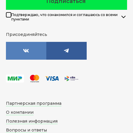
Подписаться
Подтверждаю, что ознакомился и соглашаюсь со всеми
пунктами
Присоединяйтесь
Партнерская программа
О компании
Полезная информация
Вопросы и ответы