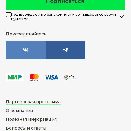
Подписаться
Подтверждаю, что ознакомился и соглашаюсь со всеми
пунктами
Присоединяйтесь
Партнерская программа
О компании
Полезная информация
Вопросы и ответы