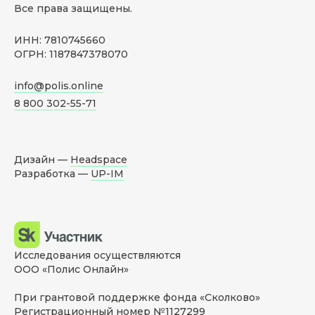
Все права защищены.
ИНН: 7810745660
ОГРН: 1187847378070
info@polis.online
8 800 302-55-71
Дизайн —
Headspace
Разработка —
UP-IM
Исследования осуществляются
ООО «Полис Онлайн»
При грантовой поддержке фонда «Сколково»
Регистрационный номер №1127299