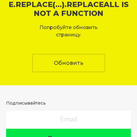
E.REPLACE(...).REPLACEALL IS
NOT A FUNCTION
Попробуйте обновить
страницу.
Обновить
Подписывайтесь
Email