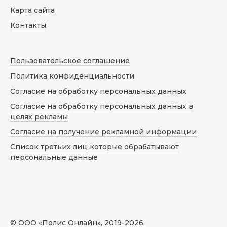
Карта сайта
Контакты
Пользовательское соглашение
Политика конфиденциальности
Согласие на обработку персональных данных
Согласие на обработку персональных данных в
целях рекламы
Согласие на получение рекламной информации
Список третьих лиц которые обрабатывают
персональные данные
© ООО «Полис Онлайн», 2019-
2026
.