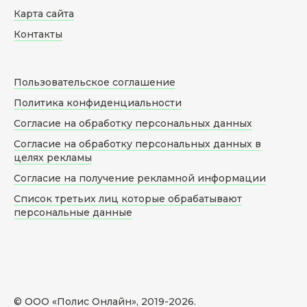
Карта сайта
Контакты
Пользовательское соглашение
Политика конфиденциальности
Согласие на обработку персональных данных
Согласие на обработку персональных данных в
целях рекламы
Согласие на получение рекламной информации
Список третьих лиц которые обрабатывают
персональные данные
© ООО «Полис Онлайн», 2019-
2026
.