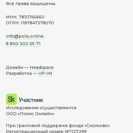
Все права защищены.
ИНН: 7810745660
ОГРН: 1187847378070
info@polis.online
8 800 302-55-71
Дизайн —
Headspace
Разработка —
UP-IM
Исследования осуществляются
ООО «Полис Онлайн»
При грантовой поддержке фонда «Сколково»
Регистрационный номер №1127299