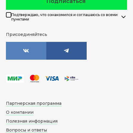
Подписаться
Подтверждаю, что ознакомился и соглашаюсь со всеми
пунктами
Присоединяйтесь
Партнерская программа
О компании
Полезная информация
Вопросы и ответы