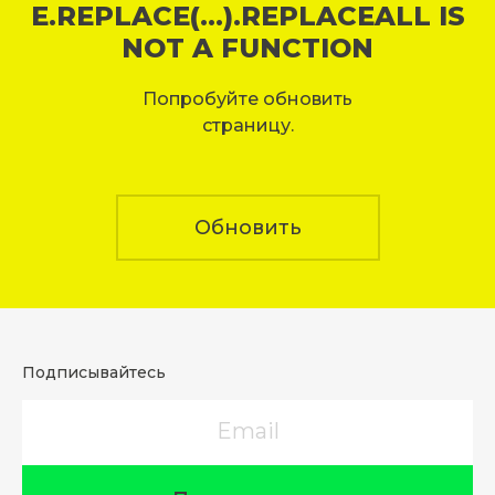
E.REPLACE(...).REPLACEALL IS
NOT A FUNCTION
Попробуйте обновить
страницу.
Обновить
Подписывайтесь
Email