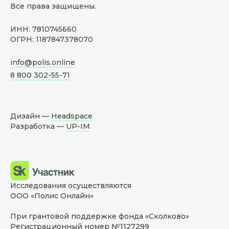
Все права защищены.
ИНН: 7810745660
ОГРН: 1187847378070
info@polis.online
8 800 302-55-71
Дизайн —
Headspace
Разработка —
UP-IM
Исследования осуществляются
ООО «Полис Онлайн»
При грантовой поддержке фонда «Сколково»
Регистрационный номер №1127299