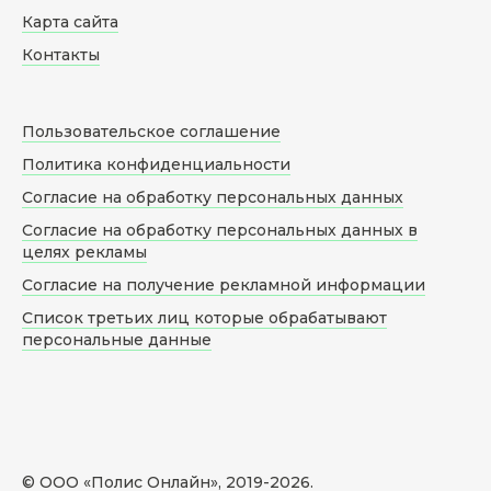
Карта сайта
Контакты
Пользовательское соглашение
Политика конфиденциальности
Согласие на обработку персональных данных
Согласие на обработку персональных данных в
целях рекламы
Согласие на получение рекламной информации
Список третьих лиц которые обрабатывают
персональные данные
© ООО «Полис Онлайн», 2019-
2026
.