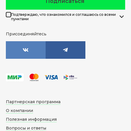
Подписаться
Подтверждаю, что ознакомился и соглашаюсь со всеми
пунктами
Присоединяйтесь
Партнерская программа
О компании
Полезная информация
Вопросы и ответы