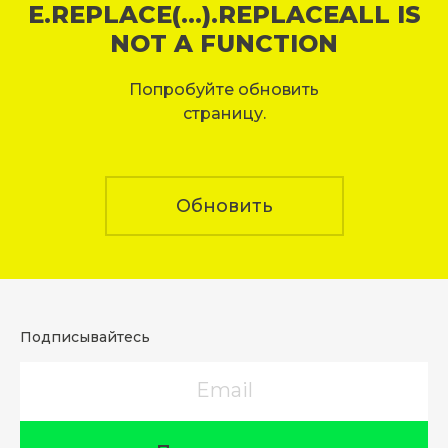
E.REPLACE(...).REPLACEALL IS
NOT A FUNCTION
Попробуйте обновить
страницу.
Обновить
Подписывайтесь
Email