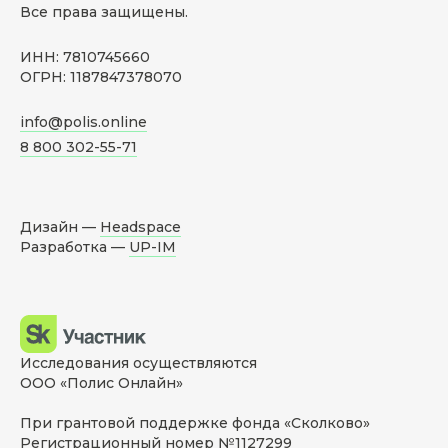
Все права защищены.
ИНН: 7810745660
ОГРН: 1187847378070
info@polis.online
8 800 302-55-71
Дизайн —
Headspace
Разработка —
UP-IM
Исследования осуществляются
ООО «Полис Онлайн»
При грантовой поддержке фонда «Сколково»
Регистрационный номер №1127299