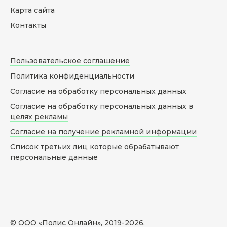
Карта сайта
Контакты
Пользовательское соглашение
Политика конфиденциальности
Согласие на обработку персональных данных
Согласие на обработку персональных данных в
целях рекламы
Согласие на получение рекламной информации
Список третьих лиц которые обрабатывают
персональные данные
© ООО «Полис Онлайн», 2019-
2026
.