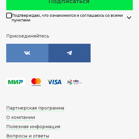
Подписаться
Подтверждаю, что ознакомился и соглашаюсь со всеми
пунктами
Присоединяйтесь
Партнерская программа
О компании
Полезная информация
Вопросы и ответы