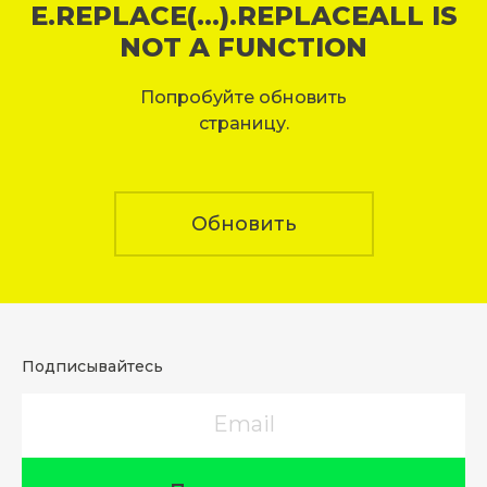
E.REPLACE(...).REPLACEALL IS
NOT A FUNCTION
Попробуйте обновить
страницу.
Обновить
Подписывайтесь
Email