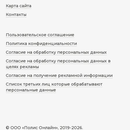
Карта сайта
Контакты
Пользовательское соглашение
Политика конфиденциальности
Согласие на обработку персональных данных
Согласие на обработку персональных данных в
целях рекламы
Согласие на получение рекламной информации
Список третьих лиц которые обрабатывают
персональные данные
© ООО «Полис Онлайн», 2019-
2026
.