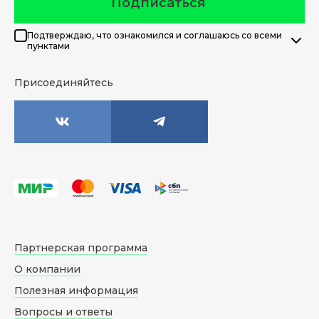
Подписаться
Подтверждаю, что ознакомился и соглашаюсь со всеми
пунктами
Присоединяйтесь
Партнерская программа
О компании
Полезная информация
Вопросы и ответы