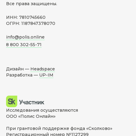
Все права защищены.
ИНН: 7810745660
ОГРН: 1187847378070
info@polis.online
8 800 302-55-71
Дизайн —
Headspace
Разработка —
UP-IM
Исследования осуществляются
ООО «Полис Онлайн»
При грантовой поддержке фонда «Сколково»
Регистрационный номер №1127299