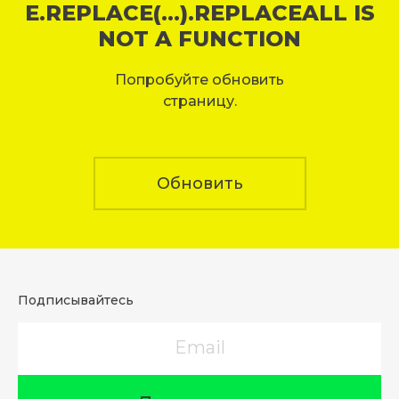
E.REPLACE(...).REPLACEALL IS
NOT A FUNCTION
Попробуйте обновить
страницу.
Обновить
Подписывайтесь
Email