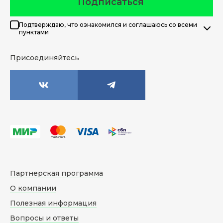
Подписаться
Подтверждаю, что ознакомился и соглашаюсь со всеми
пунктами
Присоединяйтесь
Партнерская программа
О компании
Полезная информация
Вопросы и ответы