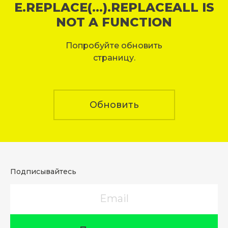
E.REPLACE(...).REPLACEALL IS
NOT A FUNCTION
Попробуйте обновить
страницу.
Обновить
Подписывайтесь
Email