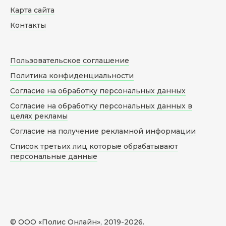
Карта сайта
Контакты
Пользовательское соглашение
Политика конфиденциальности
Согласие на обработку персональных данных
Согласие на обработку персональных данных в
целях рекламы
Согласие на получение рекламной информации
Список третьих лиц которые обрабатывают
персональные данные
© ООО «Полис Онлайн», 2019-
2026
.