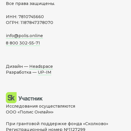
Все права защищены.
ИНН: 7810745660
ОГРН: 1187847378070
info@polis.online
8 800 302-55-71
Дизайн —
Headspace
Разработка —
UP-IM
Исследования осуществляются
ООО «Полис Онлайн»
При грантовой поддержке фонда «Сколково»
Регистрационный номер №1127299