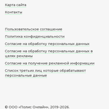
Карта сайта
Контакты
Пользовательское соглашение
Политика конфиденциальности
Согласие на обработку персональных данных
Согласие на обработку персональных данных в
целях рекламы
Согласие на получение рекламной информации
Список третьих лиц которые обрабатывают
персональные данные
© ООО «Полис Онлайн», 2019-
2026
.