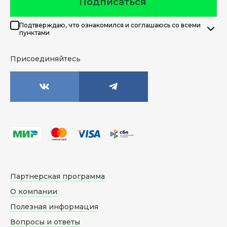
Подписаться
Подтверждаю, что ознакомился и соглашаюсь со всеми
пунктами
Присоединяйтесь
Партнерская программа
О компании
Полезная информация
Вопросы и ответы