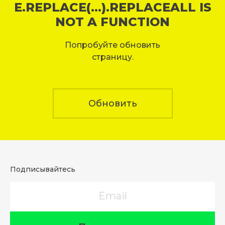
E.REPLACE(...).REPLACEALL IS
NOT A FUNCTION
Попробуйте обновить
страницу.
Обновить
Подписывайтесь
Email