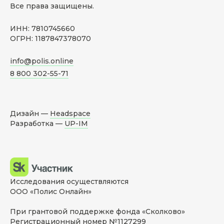
Все права защищены.
ИНН: 7810745660
ОГРН: 1187847378070
info@polis.online
8 800 302-55-71
Дизайн —
Headspace
Разработка —
UP-IM
Исследования осуществляются
ООО «Полис Онлайн»
При грантовой поддержке фонда «Сколково»
Регистрационный номер №1127299