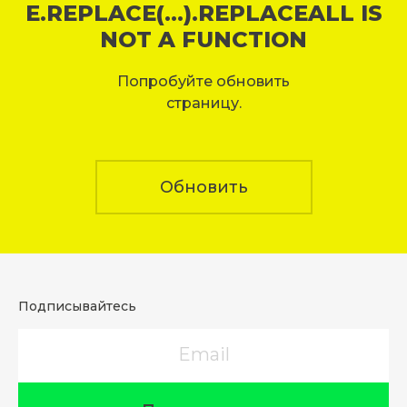
E.REPLACE(...).REPLACEALL IS
NOT A FUNCTION
Попробуйте обновить
страницу.
Обновить
Подписывайтесь
Email