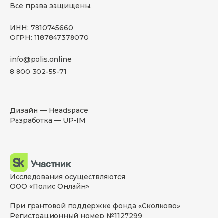
Все права защищены.
ИНН: 7810745660
ОГРН: 1187847378070
info@polis.online
8 800 302-55-71
Дизайн —
Headspace
Разработка —
UP-IM
Исследования осуществляются
ООО «Полис Онлайн»
При грантовой поддержке фонда «Сколково»
Регистрационный номер №1127299