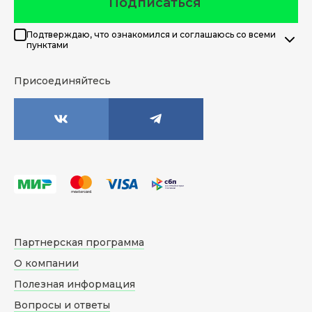
Подписаться
Подтверждаю, что ознакомился и соглашаюсь со всеми
пунктами
Присоединяйтесь
Партнерская программа
О компании
Полезная информация
Вопросы и ответы