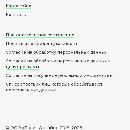
Карта сайта
Контакты
Пользовательское соглашение
Политика конфиденциальности
Согласие на обработку персональных данных
Согласие на обработку персональных данных в
целях рекламы
Согласие на получение рекламной информации
Список третьих лиц которые обрабатывают
персональные данные
© ООО «Полис Онлайн», 2019-
2026
.