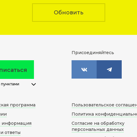
Обновить
Присоединяйтесь
писаться
 пунктами
ская программа
Пользовательское соглаше
нии
Политика конфиденциальн
я информация
Согласие на обработку
персональных данных
и ответы