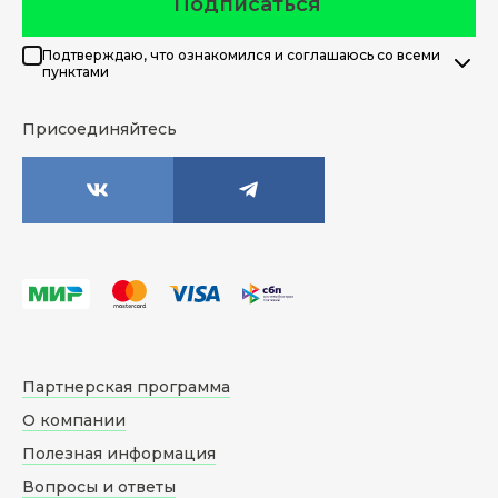
Подписаться
Подтверждаю, что ознакомился и соглашаюсь со всеми
пунктами
Присоединяйтесь
Партнерская программа
О компании
Полезная информация
Вопросы и ответы