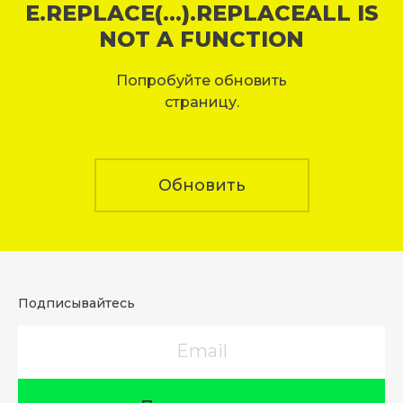
E.REPLACE(...).REPLACEALL IS
NOT A FUNCTION
Попробуйте обновить
страницу.
Обновить
Подписывайтесь
Email