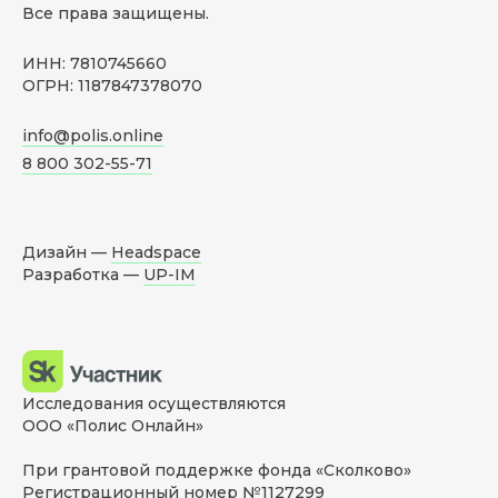
Все права защищены.
ИНН: 7810745660
ОГРН: 1187847378070
info@polis.online
8 800 302-55-71
Дизайн —
Headspace
Разработка —
UP-IM
Исследования осуществляются
ООО «Полис Онлайн»
При грантовой поддержке фонда «Сколково»
Регистрационный номер №1127299