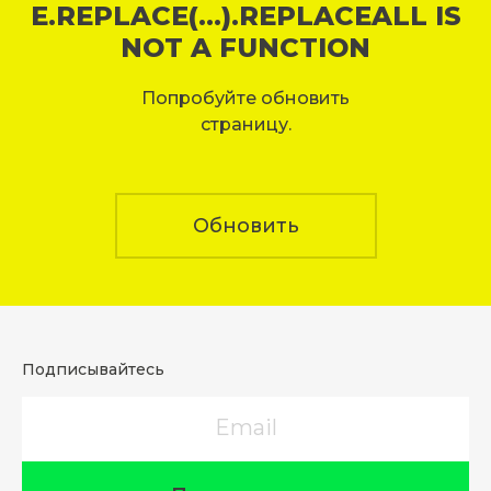
E.REPLACE(...).REPLACEALL IS
NOT A FUNCTION
Попробуйте обновить
страницу.
Обновить
Подписывайтесь
Email