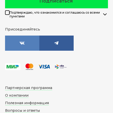
Подписаться
Подтверждаю, что ознакомился и соглашаюсь со всеми
пунктами
Присоединяйтесь
Партнерская программа
О компании
Полезная информация
Вопросы и ответы