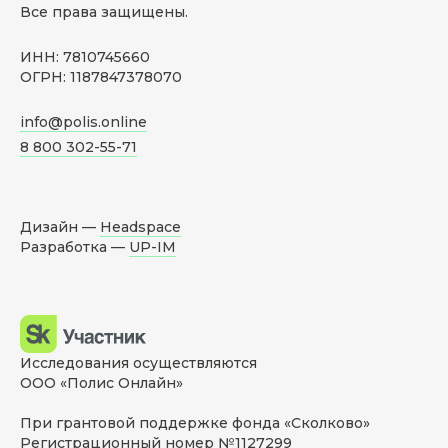
Все права защищены.
ИНН: 7810745660
ОГРН: 1187847378070
info@polis.online
8 800 302-55-71
Дизайн —
Headspace
Разработка —
UP-IM
Исследования осуществляются
ООО «Полис Онлайн»
При грантовой поддержке фонда «Сколково»
Регистрационный номер №1127299