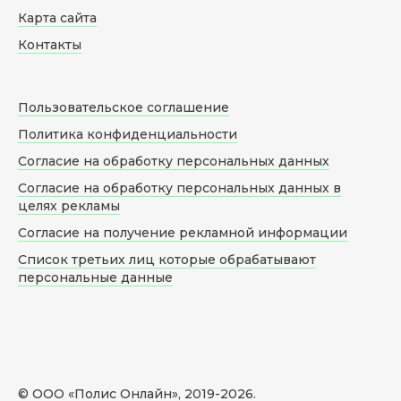
Карта сайта
Контакты
Пользовательское соглашение
Политика конфиденциальности
Согласие на обработку персональных данных
Согласие на обработку персональных данных в
целях рекламы
Согласие на получение рекламной информации
Список третьих лиц которые обрабатывают
персональные данные
© ООО «Полис Онлайн», 2019-
2026
.