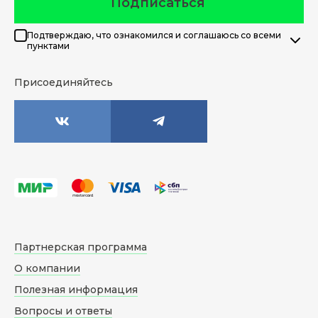
Подписаться
Подтверждаю, что ознакомился и соглашаюсь со всеми
пунктами
Присоединяйтесь
Партнерская программа
О компании
Полезная информация
Вопросы и ответы