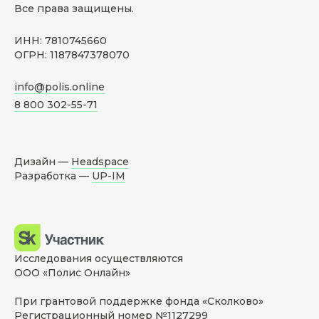
Все права защищены.
ИНН: 7810745660
ОГРН: 1187847378070
info@polis.online
8 800 302-55-71
Дизайн —
Headspace
Разработка —
UP-IM
Исследования осуществляются
ООО «Полис Онлайн»
При грантовой поддержке фонда «Сколково»
Регистрационный номер №1127299