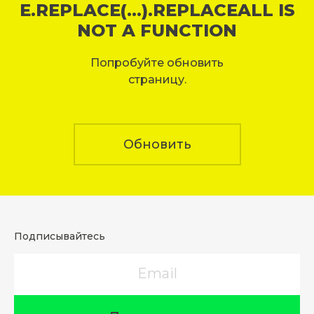
E.REPLACE(...).REPLACEALL IS
NOT A FUNCTION
Попробуйте обновить
страницу.
Обновить
Подписывайтесь
Email