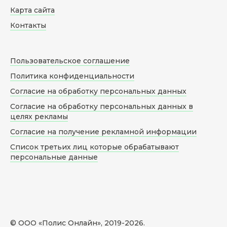
Карта сайта
Контакты
Пользовательское соглашение
Политика конфиденциальности
Согласие на обработку персональных данных
Согласие на обработку персональных данных в
целях рекламы
Согласие на получение рекламной информации
Список третьих лиц которые обрабатывают
персональные данные
© ООО «Полис Онлайн», 2019-
2026
.