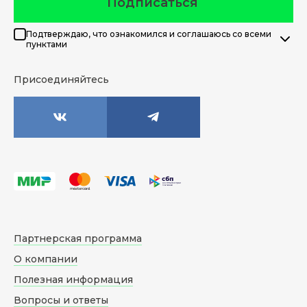
Подписаться
Подтверждаю, что ознакомился и соглашаюсь со всеми
пунктами
Присоединяйтесь
Партнерская программа
О компании
Полезная информация
Вопросы и ответы