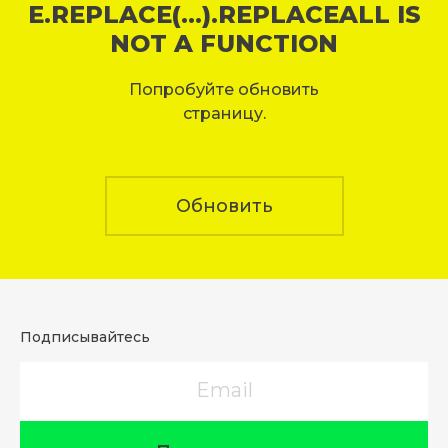
E.REPLACE(...).REPLACEALL IS
NOT A FUNCTION
Попробуйте обновить
страницу.
Обновить
Подписывайтесь
Email