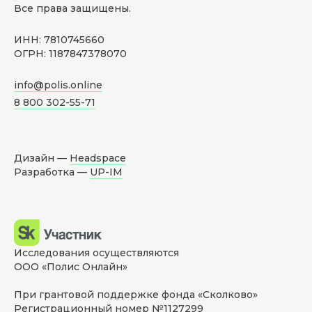
Все права защищены.
ИНН: 7810745660
ОГРН: 1187847378070
info@polis.online
8 800 302-55-71
Дизайн —
Headspace
Разработка —
UP-IM
Исследования осуществляются
ООО «Полис Онлайн»
При грантовой поддержке фонда «Сколково»
Регистрационный номер №1127299