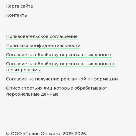
Карта сайта
Контакты
Пользовательское соглашение
Политика конфиденциальности
Согласие на обработку персональных данных
Согласие на обработку персональных данных в
целях рекламы
Согласие на получение рекламной информации
Список третьих лиц которые обрабатывают
персональные данные
© ООО «Полис Онлайн», 2019-
2026
.