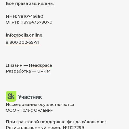
Все права защищены.
ИНН: 7810745660
ОГРН: 1187847378070
info@polis.online
8 800 302-55-71
Дизайн —
Headspace
Разработка —
UP-IM
Исследования осуществляются
ООО «Полис Онлайн»
При грантовой поддержке фонда «Сколково»
Регистрационный номер №1127299