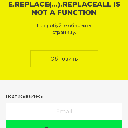
E.REPLACE(...).REPLACEALL IS
NOT A FUNCTION
Попробуйте обновить
страницу.
Обновить
Подписывайтесь
Email