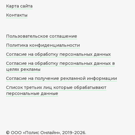
Карта сайта
Контакты
Пользовательское соглашение
Политика конфиденциальности
Согласие на обработку персональных данных
Согласие на обработку персональных данных в
целях рекламы
Согласие на получение рекламной информации
Список третьих лиц которые обрабатывают
персональные данные
© ООО «Полис Онлайн», 2019-
2026
.