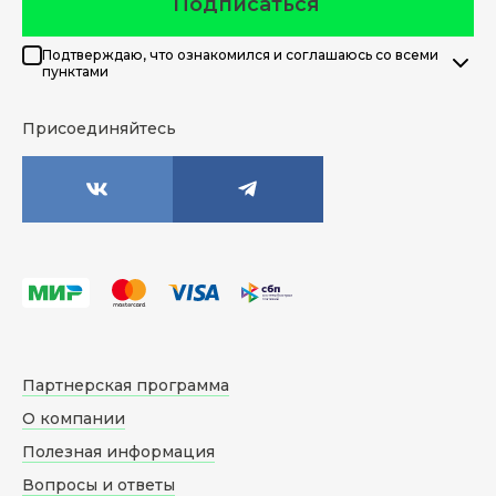
Подписаться
Подтверждаю, что ознакомился и соглашаюсь со всеми
пунктами
Присоединяйтесь
Партнерская программа
О компании
Полезная информация
Вопросы и ответы