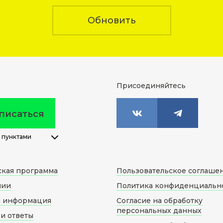
Обновить
Присоединяйтесь
писаться
 пунктами
ская программа
Пользовательское соглаше
нии
Политика конфиденциальн
я информация
Согласие на обработку
персональных данных
и ответы