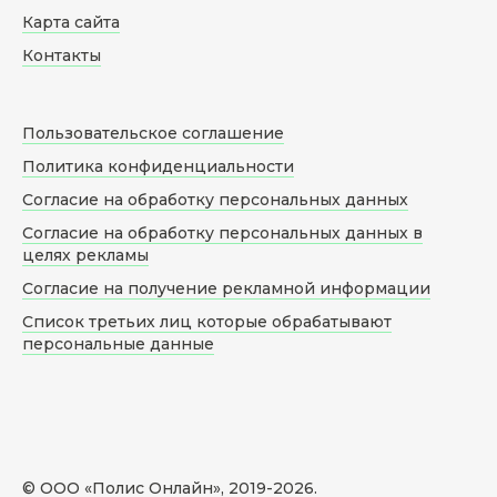
Карта сайта
Контакты
Пользовательское соглашение
Политика конфиденциальности
Согласие на обработку персональных данных
Согласие на обработку персональных данных в
целях рекламы
Согласие на получение рекламной информации
Список третьих лиц которые обрабатывают
персональные данные
© ООО «Полис Онлайн», 2019-
2026
.