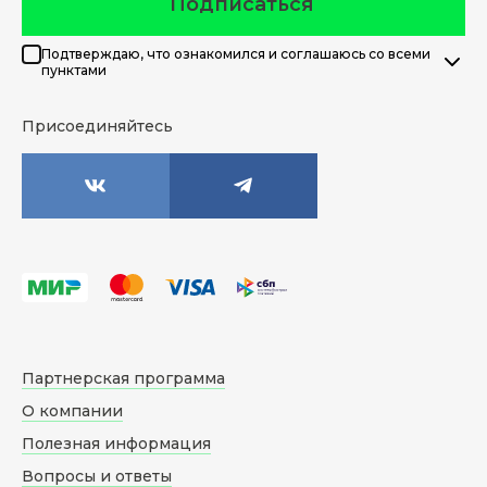
Подписаться
Подтверждаю, что ознакомился и соглашаюсь со всеми
пунктами
Присоединяйтесь
Партнерская программа
О компании
Полезная информация
Вопросы и ответы