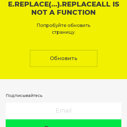
E.REPLACE(...).REPLACEALL IS
NOT A FUNCTION
Попробуйте обновить
страницу.
Обновить
Подписывайтесь
Email