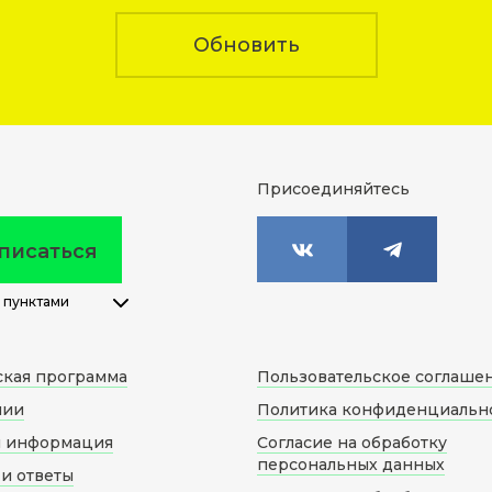
Обновить
Присоединяйтесь
писаться
 пунктами
ская программа
Пользовательское соглаше
нии
Политика конфиденциальн
я информация
Согласие на обработку
персональных данных
и ответы