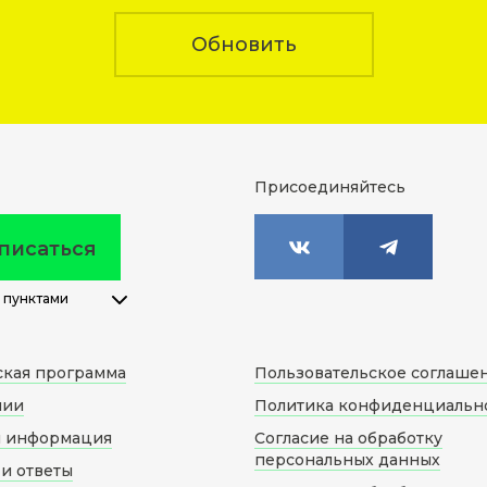
Обновить
Присоединяйтесь
писаться
 пунктами
ская программа
Пользовательское соглаше
нии
Политика конфиденциальн
я информация
Согласие на обработку
персональных данных
и ответы