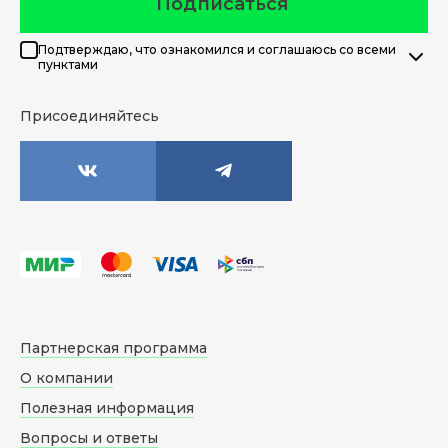
Подписаться
Подтверждаю, что ознакомился и соглашаюсь со всеми
пунктами
Присоединяйтесь
Партнерская программа
О компании
Полезная информация
Вопросы и ответы