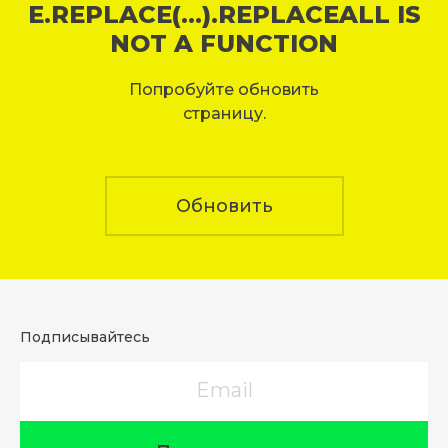
E.REPLACE(...).REPLACEALL IS
NOT A FUNCTION
Попробуйте обновить
страницу.
Обновить
Подписывайтесь
Email