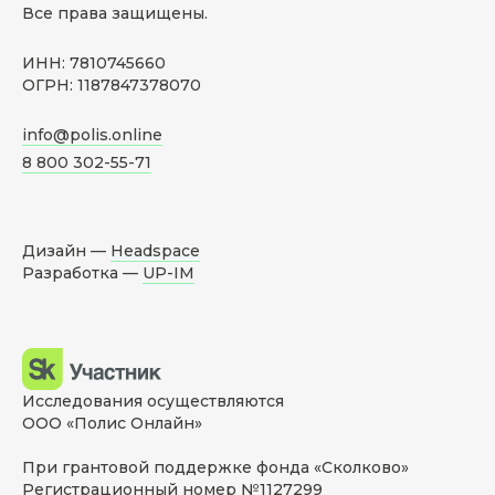
Все права защищены.
ИНН: 7810745660
ОГРН: 1187847378070
info@polis.online
8 800 302-55-71
Дизайн —
Headspace
Разработка —
UP-IM
Исследования осуществляются
ООО «Полис Онлайн»
При грантовой поддержке фонда «Сколково»
Регистрационный номер №1127299