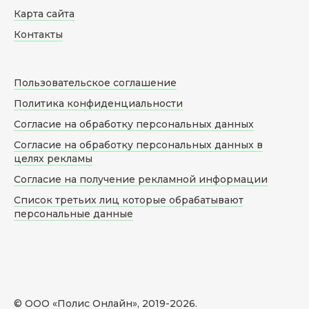
Карта сайта
Контакты
Пользовательское соглашение
Политика конфиденциальности
Согласие на обработку персональных данных
Согласие на обработку персональных данных в
целях рекламы
Согласие на получение рекламной информации
Список третьих лиц которые обрабатывают
персональные данные
© ООО «Полис Онлайн», 2019-
2026
.